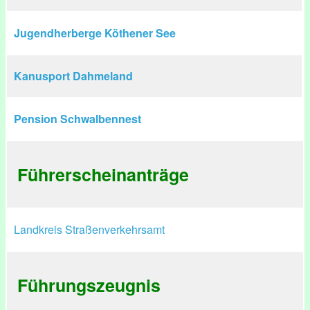
Jugendherberge Köthener See
Kanusport Dahmeland
Pension Schwalbennest
Führerscheinanträge
Landkreis Straßenverkehrsamt
Führungszeugnis