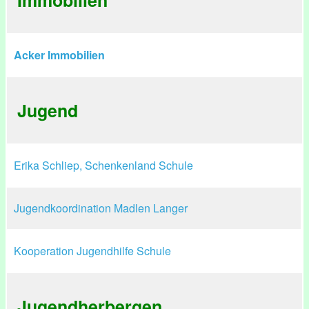
Immobilien
Acker Immobilien
Jugend
Erika Schliep, Schenkenland Schule
Jugendkoordination Madlen Langer
Kooperation Jugendhilfe Schule
Jugendherbergen