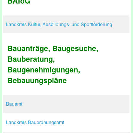
BAföG
Landkreis Kultur, Ausbildungs- und Sportförderung
Bauanträge, Baugesuche,
Bauberatung,
Baugenehmigungen,
Bebauungspläne
Bauamt
Landkreis Bauordnungsamt