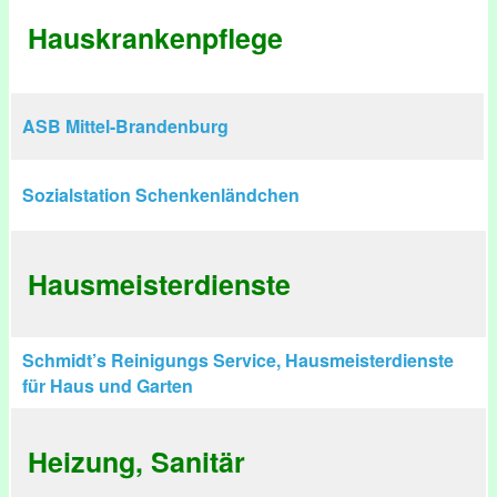
Hauskrankenpflege
ASB Mittel-Brandenburg
Sozialstation Schenkenländchen
Hausmeisterdienste
Schmidt’s Reinigungs Service, Hausmeisterdienste
für Haus und Garten
Heizung, Sanitär