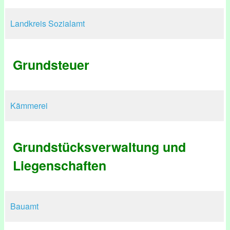
Landkreis Sozialamt
Grundsteuer
Kämmerei
Grundstücksverwaltung und
Liegenschaften
Bauamt