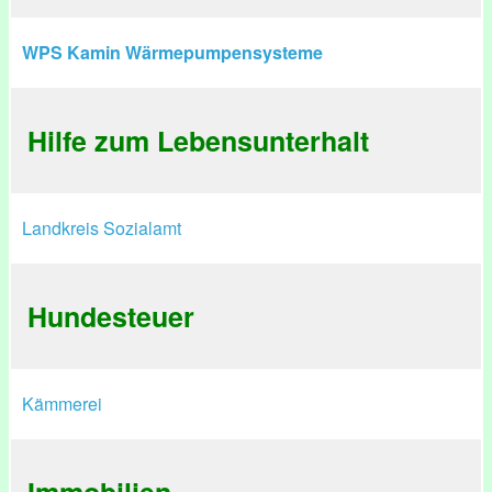
WPS Kamin Wärmepumpensysteme
Hilfe zum Lebensunterhalt
Landkreis Sozialamt
Hundesteuer
Kämmerei