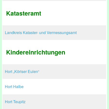
Katasteramt
Landkreis Kataster- und Vermessungsamt
Kindereinrichtungen
Hort „Köriser Eulen“
Hort Halbe
Hort Teupitz