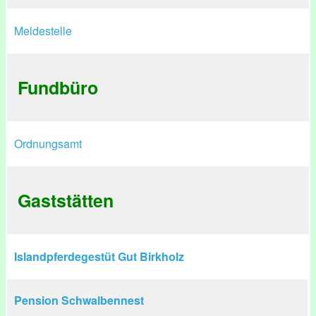
Meldestelle
Fundbüro
Ordnungsamt
Gaststätten
Islandpferdegestüt Gut Birkholz
Pension Schwalbennest