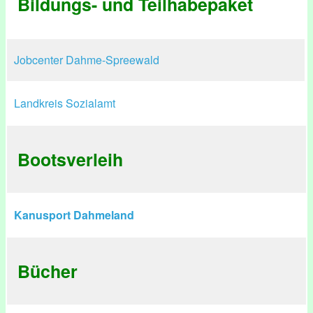
Bildungs- und Teilhabepaket
Jobcenter Dahme-Spreewald
Landkreis Sozialamt
Bootsverleih
Kanusport Dahmeland
Bücher