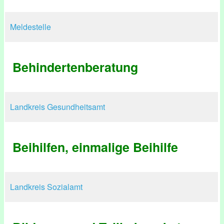
Meldestelle
Behindertenberatung
Landkreis Gesundheitsamt
Beihilfen, einmalige Beihilfe
Landkreis Sozialamt