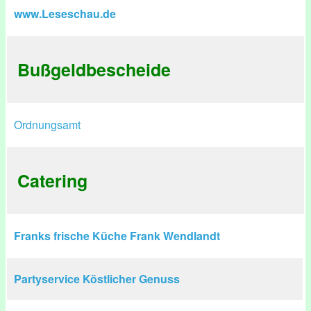
www.Leseschau.de
Bußgeldbescheide
Ordnungsamt
Catering
Franks frische Küche Frank Wendlandt
Partyservice Köstlicher Genuss