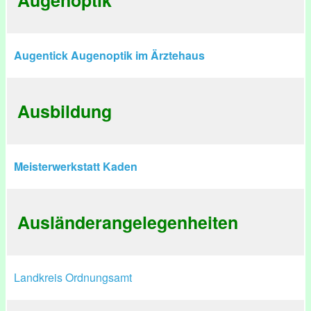
Augenoptik
Augentick Augenoptik im Ärztehaus
Ausbildung
Meisterwerkstatt Kaden
Ausländerangelegenheiten
Landkreis Ordnungsamt