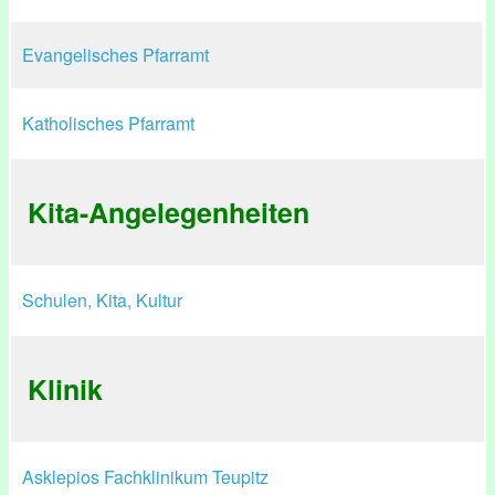
Evangelisches Pfarramt
Katholisches Pfarramt
Kita-Angelegenheiten
Schulen, Kita, Kultur
Klinik
Asklepios Fachklinikum Teupitz