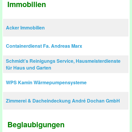
Immobilien
Acker Immobilien
Containerdienst Fa. Andreas Marx
Schmidt’s Reinigungs Service, Hausmeisterdienste
für Haus und Garten
WPS Kamin Wärmepumpensysteme
Zimmerei & Dacheindeckung André Dochan GmbH
Beglaubigungen