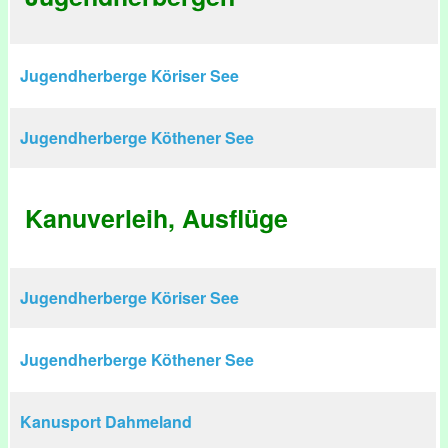
Jugendherberge Köriser See
Jugendherberge Köthener See
Kanuverleih, Ausflüge
Jugendherberge Köriser See
Jugendherberge Köthener See
Kanusport Dahmeland