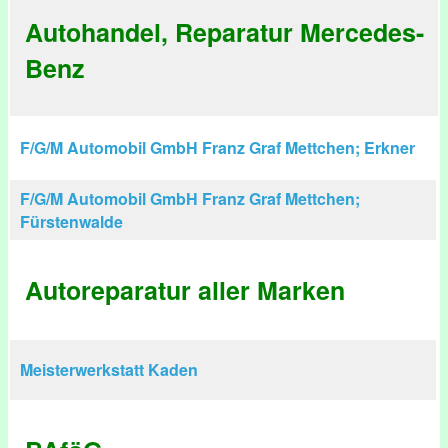
Autohandel, Reparatur Mercedes-
Benz
F/G/M Automobil GmbH Franz Graf Mettchen; Erkner
F/G/M Automobil GmbH Franz Graf Mettchen;
Fürstenwalde
Autoreparatur aller Marken
Meisterwerkstatt Kaden