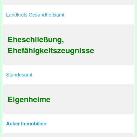
Landkreis Gesundheitsamt
Eheschließung,
Ehefähigkeitszeugnisse
Standesamt
Eigenheime
Acker Immobilien