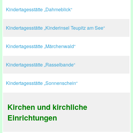
Kindertagesstätte „Dahmeblick“
Kindertagesstätte „Kinderinsel Teupitz am See“
Kindertagesstätte „Märchenwald“
Kindertagesstätte „Rasselbande“
Kindertagesstätte „Sonnenschein“
Kirchen und kirchliche
Einrichtungen