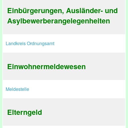
Einbürgerungen, Ausländer- und
Asylbewerberangelegenheiten
Landkreis Ordnungsamt
Einwohnermeldewesen
Meldestelle
Elterngeld