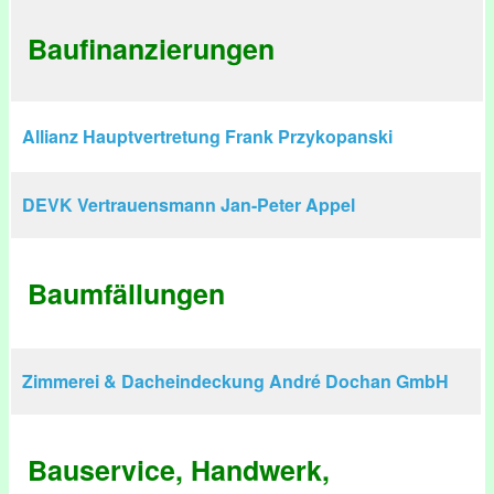
Baufinanzierungen
Allianz Hauptvertretung Frank Przykopanski
DEVK Vertrauensmann Jan-Peter Appel
Baumfällungen
Zimmerei & Dacheindeckung André Dochan GmbH
Bauservice, Handwerk,