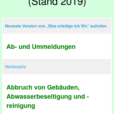
(Stand 2019)
Neueste Version von „Was erledige ich Wo“ aufrufen
Ab- und Ummeldungen
Meldestelle
Abbruch von Gebäuden,
Abwasserbeseitigung und -
reinigung