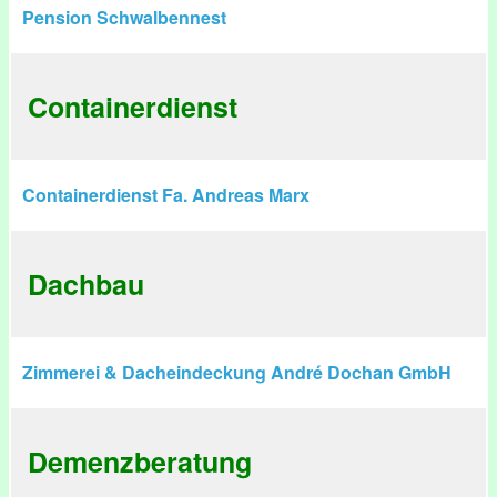
Pension Schwalbennest
Containerdienst
Containerdienst Fa. Andreas Marx
Dachbau
Zimmerei & Dacheindeckung André Dochan GmbH
Demenzberatung