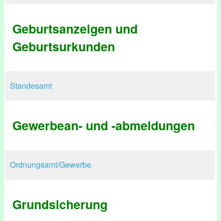
Geburtsanzeigen und
Geburtsurkunden
Standesamt
Gewerbean- und -abmeldungen
Ordnungsamt/Gewerbe
Grundsicherung