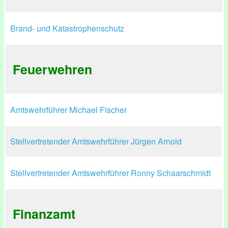
Brand- und Katastrophenschutz
Feuerwehren
Amtswehrführer Michael Fischer
Stellvertretender Amtswehrführer Jürgen Arnold
Stellvertretender Amtswehrführer Ronny Schaarschmidt
Finanzamt