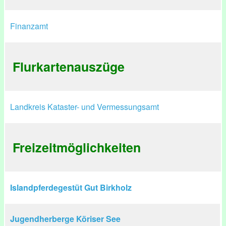
Finanzamt
Flurkartenauszüge
Landkreis Kataster- und Vermessungsamt
Freizeitmöglichkeiten
Islandpferdegestüt Gut Birkholz
Jugendherberge Köriser See