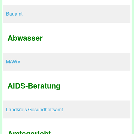
Bauamt
Abwasser
MAWV
AIDS-Beratung
Landkreis Gesundheitsamt
Amtsgericht