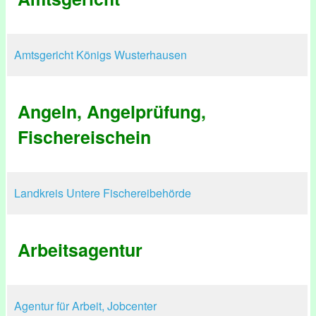
Amtsgericht Königs Wusterhausen
Angeln, Angelprüfung,
Fischereischein
Landkreis Untere Fischereibehörde
Arbeitsagentur
Agentur für Arbeit, Jobcenter