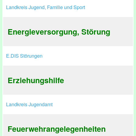
Landkreis Jugend, Familie und Sport
Energieversorgung, Störung
E.DIS Störungen
Erziehungshilfe
Landkreis Jugendamt
Feuerwehrangelegenheiten