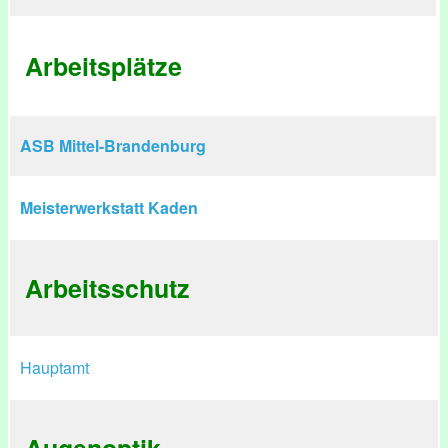
Arbeitsplätze
ASB Mittel-Brandenburg
Meisterwerkstatt Kaden
Arbeitsschutz
Hauptamt