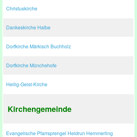
Christuskirche
Dankeskirche Halbe
Dorfkirche Märkisch Buchholz
Dorfkirche Münchehofe
Heilig-Geist-Kirche
Kirchengemeinde
Evangelische Pfarrsprengel Heidrun Hemmerling