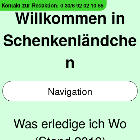
Kontakt zur Redaktion: 0 30/6 92 02 10 55
Willkommen in
Schenkenländche
n
Navigation
Was erledige ich Wo