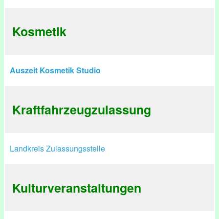
Kosmetik
Auszeit Kosmetik Studio
Kraftfahrzeugzulassung
Landkreis Zulassungsstelle
Kulturveranstaltungen