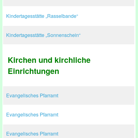
Kindertagesstätte „Rasselbande“
Kindertagesstätte „Sonnenschein“
Kirchen und kirchliche
Einrichtungen
Evangelisches Pfarramt
Evangelisches Pfarramt
Evangelisches Pfarramt