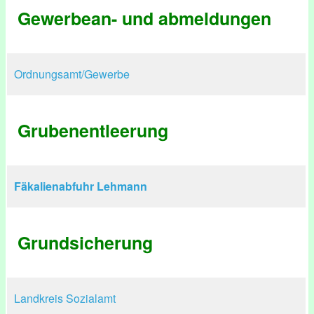
Gewerbean- und abmeldungen
Ordnungsamt/Gewerbe
Grubenentleerung
Fäkalienabfuhr Lehmann
Grundsicherung
Landkreis Sozialamt