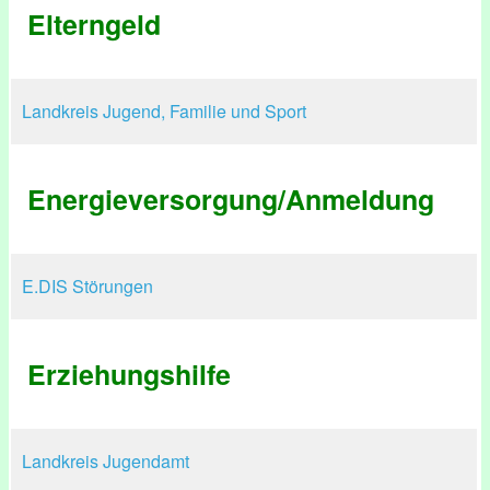
Elterngeld
Landkreis Jugend, Familie und Sport
Energieversorgung/Anmeldung
E.DIS Störungen
Erziehungshilfe
Landkreis Jugendamt