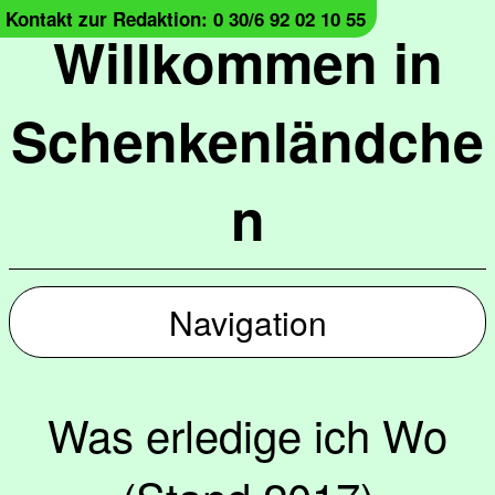
Kontakt zur Redaktion: 0 30/6 92 02 10 55
Willkommen in
Schenkenländche
n
Navigation
Was erledige ich Wo