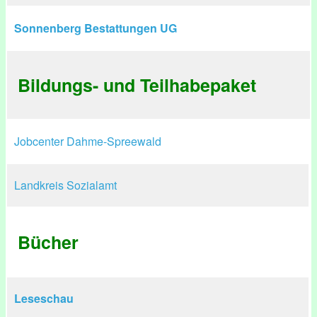
Sonnenberg Bestattungen UG
Bildungs- und Teilhabepaket
Jobcenter Dahme-Spreewald
Landkreis Sozialamt
Bücher
Leseschau