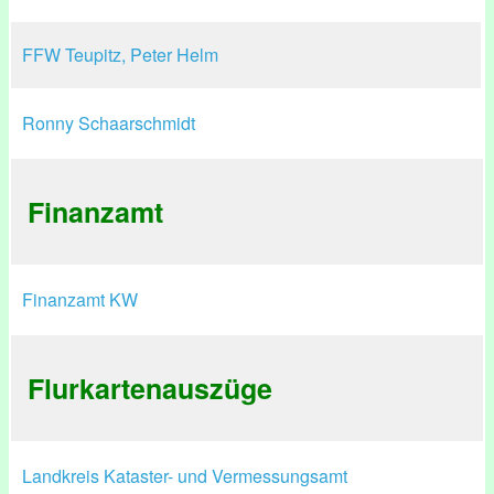
FFW Teupitz, Peter Helm
Ronny Schaarschmidt
Finanzamt
Finanzamt KW
Flurkartenauszüge
Landkreis Kataster- und Vermessungsamt