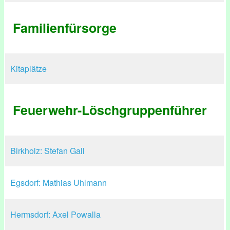
Familienfürsorge
Kitaplätze
Feuerwehr-Löschgruppenführer
Birkholz: Stefan Gall
Egsdorf: Mathias Uhlmann
Hermsdorf: Axel Powalla