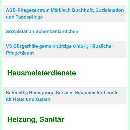
ASB-Pflegezentrum Märkisch Buchholz, Sozialstation
und Tagespflege
Sozialstation Schenkenländchen
VS Bürgerhilfe gemeinnützige GmbH; Häuslicher
Pflegedienst
Hausmeisterdienste
Schmidt’s Reinigungs Service, Hausmeisterdienste
für Haus und Garten
Heizung, Sanitär