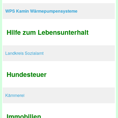
WPS Kamin Wärmepumpensysteme
Hilfe zum Lebensunterhalt
Landkreis Sozialamt
Hundesteuer
Kämmerei
Immobilien