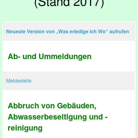
(Stand 2017)
Neueste Version von „Was erledige ich Wo“ aufrufen
Ab- und Ummeldungen
Meldestelle
Abbruch von Gebäuden,
Abwasserbeseitigung und -
reinigung