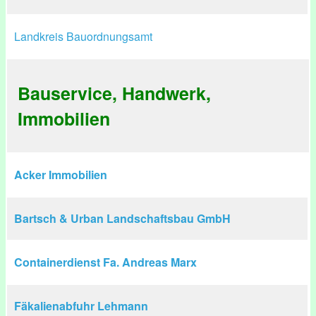
Landkreis Bauordnungsamt
Bauservice, Handwerk,
Immobilien
Acker Immobilien
Bartsch & Urban Landschaftsbau GmbH
Containerdienst Fa. Andreas Marx
Fäkalienabfuhr Lehmann