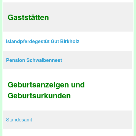
Gaststätten
Islandpferdegestüt Gut Birkholz
Pension Schwalbennest
Geburtsanzeigen und
Geburtsurkunden
Standesamt