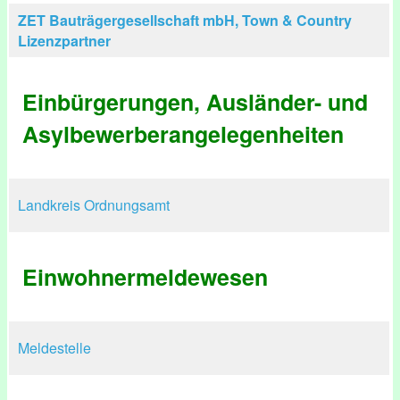
ZET Bauträgergesellschaft mbH, Town & Country
Lizenzpartner
Einbürgerungen, Ausländer- und
Asylbewerberangelegenheiten
Landkreis Ordnungsamt
Einwohnermeldewesen
Meldestelle