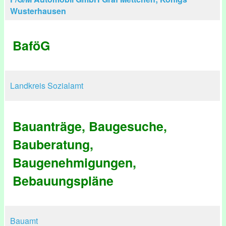
Wusterhausen
BaföG
Landkreis Sozialamt
Bauanträge, Baugesuche,
Bauberatung,
Baugenehmigungen,
Bebauungspläne
Bauamt