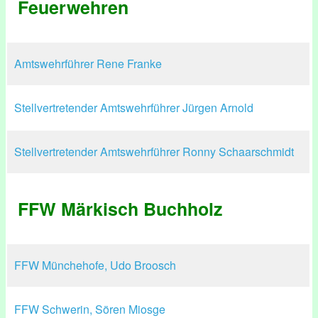
Feuerwehren
Amtswehrführer Rene Franke
Stellvertretender Amtswehrführer Jürgen Arnold
Stellvertretender Amtswehrführer Ronny Schaarschmidt
FFW Märkisch Buchholz
FFW Münchehofe, Udo Broosch
FFW Schwerin, Sören Miosge