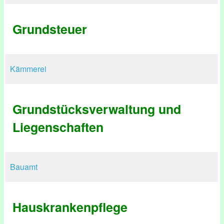
Grundsteuer
Kämmerei
Grundstücksverwaltung und
Liegenschaften
Bauamt
Hauskrankenpflege