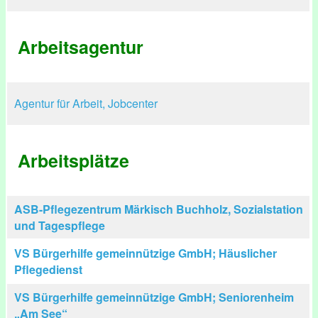
Arbeitsagentur
Agentur für Arbeit, Jobcenter
Arbeitsplätze
ASB-Pflegezentrum Märkisch Buchholz, Sozialstation
und Tagespflege
VS Bürgerhilfe gemeinnützige GmbH; Häuslicher
Pflegedienst
VS Bürgerhilfe gemeinnützige GmbH; Seniorenheim
„Am See“