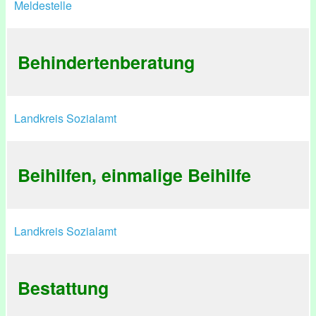
Meldestelle
Behindertenberatung
Landkreis Sozialamt
Beihilfen, einmalige Beihilfe
Landkreis Sozialamt
Bestattung