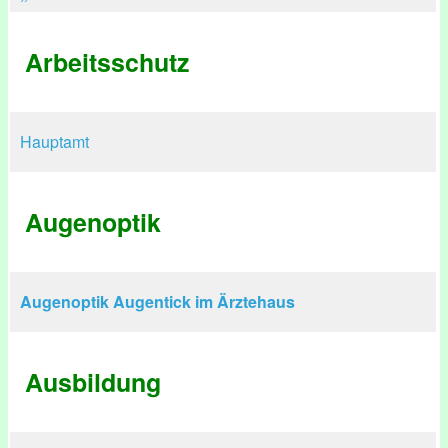
Arbeitsschutz
Hauptamt
Augenoptik
Augenoptik Augentick im Ärztehaus
Ausbildung