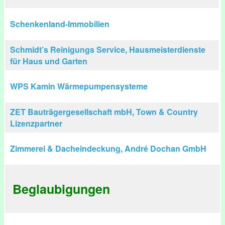
Schenkenland-Immobilien
Schmidt’s Reinigungs Service, Hausmeisterdienste
für Haus und Garten
WPS Kamin Wärmepumpensysteme
ZET Bauträgergesellschaft mbH, Town & Country
Lizenzpartner
Zimmerei & Dacheindeckung, André Dochan GmbH
Beglaubigungen