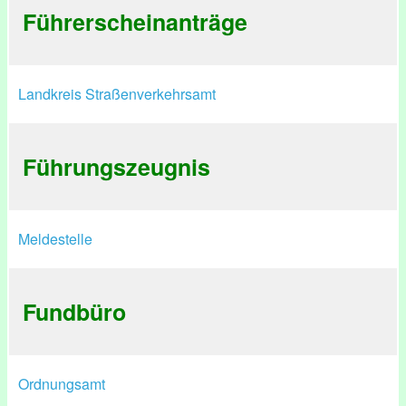
Führerscheinanträge
Landkreis Straßenverkehrsamt
Führungszeugnis
Meldestelle
Fundbüro
Ordnungsamt