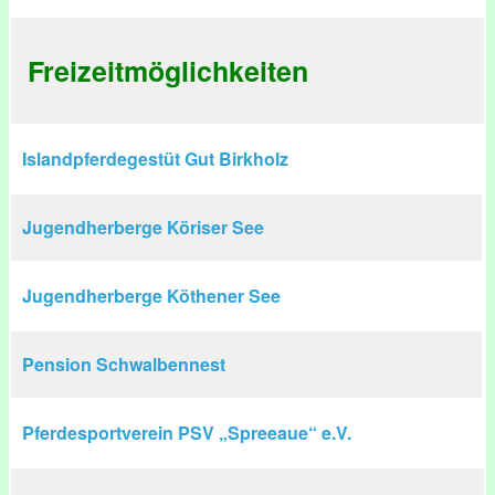
Freizeitmöglichkeiten
Islandpferdegestüt Gut Birkholz
Jugendherberge Köriser See
Jugendherberge Köthener See
Pension Schwalbennest
Pferdesportverein PSV „Spreeaue“ e.V.