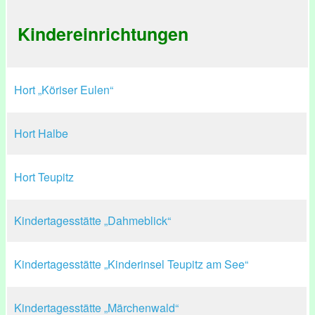
Kindereinrichtungen
Hort „Köriser Eulen“
Hort Halbe
Hort Teupitz
Kindertagesstätte „Dahmeblick“
Kindertagesstätte „Kinderinsel Teupitz am See“
Kindertagesstätte „Märchenwald“