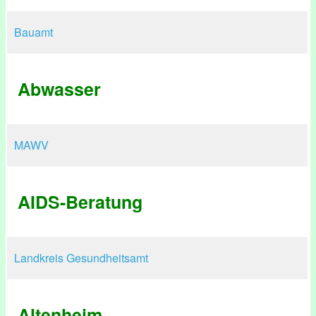
Bauamt
Abwasser
MAWV
AIDS-Beratung
Landkreis Gesundheitsamt
Altenheim