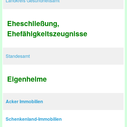
Landkreis Gesundheitsamt
Eheschließung,
Ehefähigkeitszeugnisse
Standesamt
Eigenheime
Acker Immobilien
Schenkenland-Immobilien