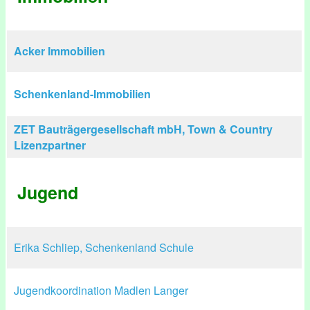
Acker Immobilien
Schenkenland-Immobilien
ZET Bauträgergesellschaft mbH, Town & Country
Lizenzpartner
Jugend
Erika Schliep, Schenkenland Schule
Jugendkoordination Madlen Langer