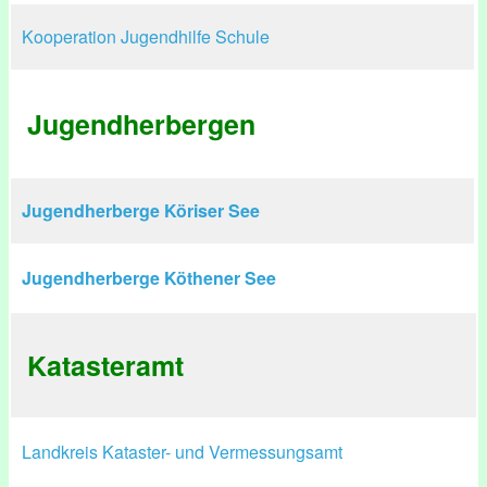
Kooperation Jugendhilfe Schule
Jugendherbergen
Jugendherberge Köriser See
Jugendherberge Köthener See
Katasteramt
Landkreis Kataster- und Vermessungsamt