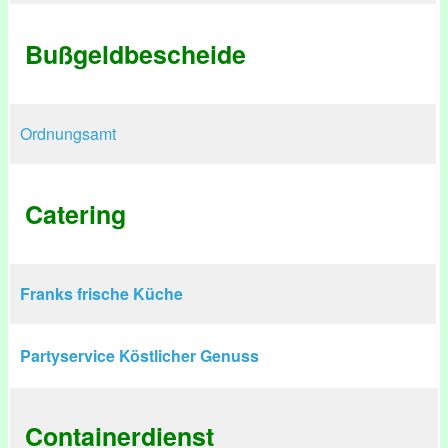
Bußgeldbescheide
Ordnungsamt
Catering
Franks frische Küche
Partyservice Köstlicher Genuss
Containerdienst