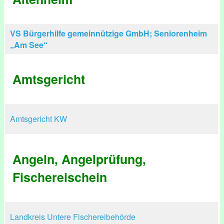
VS Bürgerhilfe gemeinnützige GmbH; Seniorenheim
„Am See“
Amtsgericht
Amtsgericht KW
Angeln, Angelprüfung,
Fischereischein
Landkreis Untere Fischereibehörde