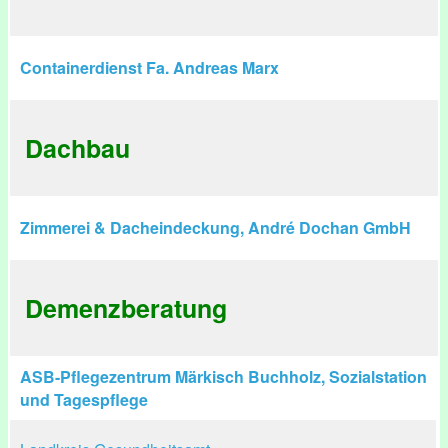
Containerdienst Fa. Andreas Marx
Dachbau
Zimmerei & Dacheindeckung, André Dochan GmbH
Demenzberatung
ASB-Pflegezentrum Märkisch Buchholz, Sozialstation
und Tagespflege